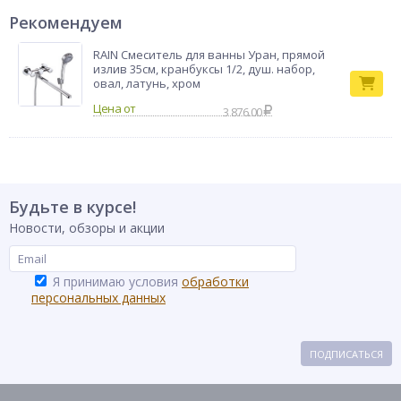
Рекомендуем
RAIN Смеситель для ванны Уран, прямой
излив 35см, кранбуксы 1/2, душ. набор,
овал, латунь, хром
3 876.00
Будьте в курсе!
Новости, обзоры и акции
Я принимаю условия
обработки
персональных данных
ПОДПИСАТЬСЯ