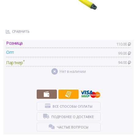
СРАВНИТЬ
Розница
110.00
Опт
99.00
*
Партнер
94.00
Нет в наличии
ВСЕ СПОСОБЫ ОПЛАТЫ
ПОДРОБНЕЕ О ДОСТАВКЕ
ЧАСТЫЕ ВОПРОСЫ