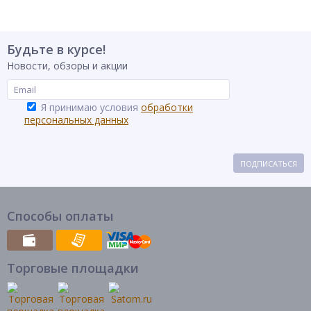
Будьте в курсе!
Новости, обзоры и акции
Я принимаю условия
обработки
персональных данных
ПОДПИСАТЬСЯ
Способы оплаты
Торговые площадки