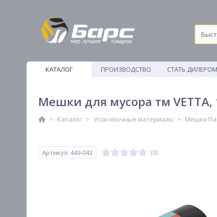
КАТАЛОГ
ПРОИЗВОДСТВО
СТАТЬ ДИЛЕРО
ВЕТОШИ
Мешки для мусора тм VETTA, 1
Каталог
Упаковочные материалы
Мешки Па
Артикул: 449-043
(0)