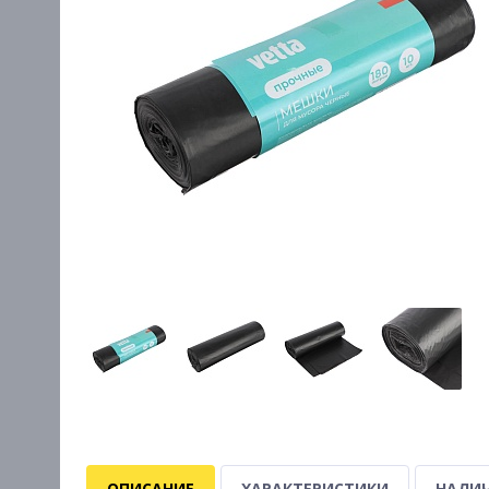
ОПИСАНИЕ
ХАРАКТЕРИСТИКИ
НАЛИЧ