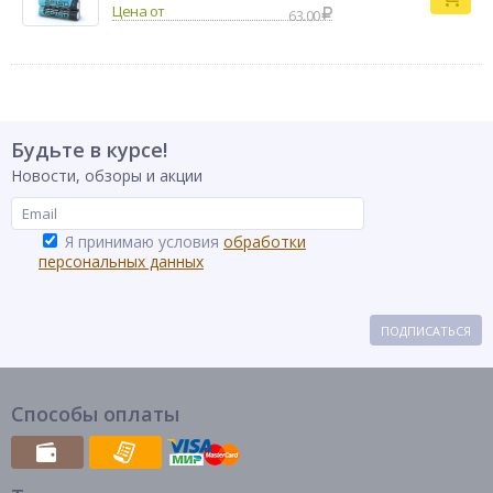
63.00
Будьте в курсе!
Новости, обзоры и акции
Я принимаю условия
обработки
персональных данных
ПОДПИСАТЬСЯ
Способы оплаты