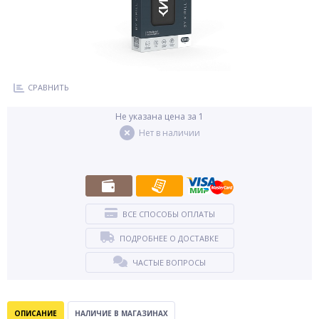
СРАВНИТЬ
Не указана цена за 1
Нет в наличии
ВСЕ СПОСОБЫ ОПЛАТЫ
ПОДРОБНЕЕ О ДОСТАВКЕ
ЧАСТЫЕ ВОПРОСЫ
ОПИСАНИЕ
НАЛИЧИЕ В МАГАЗИНАХ