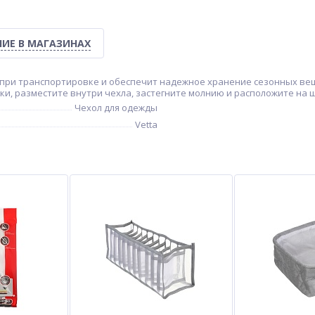
ИЕ В МАГАЗИНАХ
ы при транспортировке и обеспечит надежное хранение сезонных ве
ики, разместите внутри чехла, застегните молнию и расположите на 
Чехол для одежды
Vetta