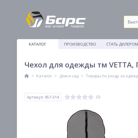
КАТАЛОГ
ПРОИЗВОДСТВО
СТАТЬ ДИЛЕРО
ВЕТОШИ
Чехол для одежды тм VETTA, 
Каталог
Дом и сад
Товары по уходу за одеж
Артикул: 457-314
(0)