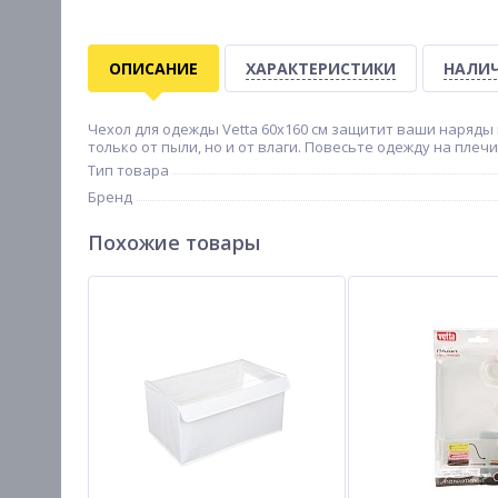
ОПИСАНИЕ
ХАРАКТЕРИСТИКИ
НАЛИЧ
Чехол для одежды Vetta 60х160 см защитит ваши наряд
только от пыли, но и от влаги. Повесьте одежду на плеч
Тип товара
Бренд
Похожие товары