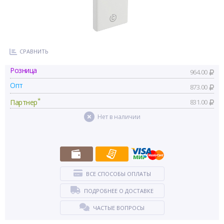
СРАВНИТЬ
Розница
964.00
Опт
873.00
*
Партнер
831.00
Нет в наличии
ВСЕ СПОСОБЫ ОПЛАТЫ
ПОДРОБНЕЕ О ДОСТАВКЕ
ЧАСТЫЕ ВОПРОСЫ