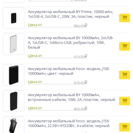
Аккумулятор мобильный BY Prime, 10000 мАч,
1xUSB-A, 2xUSB-C, 20W, 3A, пластик, черный
Цена от
884.00
Аккумулятор мобильный BY 10000мАч, 2xUSB-
A, 1xUSB-C, 1xMicro-USB, ребристый, 10W,
белый
Цена от
619.00
Аккумулятор мобильный hoco. модель J100
10000мАч, цвет: черный
Цена от
878.00
Аккумулятор мобильный BY 10000мАч,
встроенные кабели, 10W, 2A, пластик, черный
Цена от
808.00
Аккумулятор мобильный hoco. модель J156
10000мАч, 22.5Вт+PD20Вт, 4 кабеля, черный