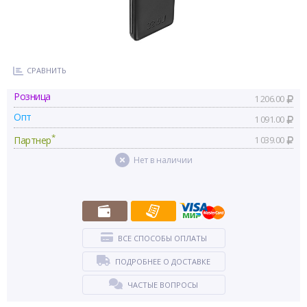
СРАВНИТЬ
Розница
1 206.00
Опт
1 091.00
*
Партнер
1 039.00
Нет в наличии
ВСЕ СПОСОБЫ ОПЛАТЫ
ПОДРОБНЕЕ О ДОСТАВКЕ
ЧАСТЫЕ ВОПРОСЫ