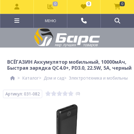
0
0
0
МЕНЮ
ВСЁГАЗИН Аккумулятор мобильный, 10000мАч,
Быстрая зарядка QC4.0+, PD3.0, 22.5W, 5А, черный
Каталог
Дом и сад
Электротехника и мобильные а
Артикул: 031-082
(0)