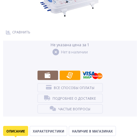
СРАВНИТЬ
Не указана цена за 1
Нет в наличии
ВСЕ СПОСОБЫ ОПЛАТЫ
ПОДРОБНЕЕ О ДОСТАВКЕ
ЧАСТЫЕ ВОПРОСЫ
ОПИСАНИЕ
ХАРАКТЕРИСТИКИ
НАЛИЧИЕ В МАГАЗИНАХ