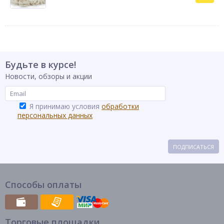
Будьте в курсе!
Новости, обзоры и акции
Я принимаю условия
обработки
персональных данных
ПОДПИСАТЬСЯ
Способы оплаты
Торговые площадки