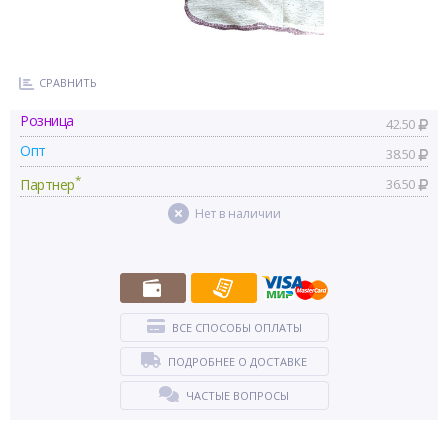
СРАВНИТЬ
Розница
42.50
Опт
38.50
*
Партнер
36.50
Нет в наличии
ВСЕ СПОСОБЫ ОПЛАТЫ
ПОДРОБНЕЕ О ДОСТАВКЕ
ЧАСТЫЕ ВОПРОСЫ