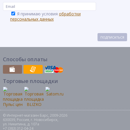
Я принимаю условия
обработки
персональных данных
ПОДПИСАТЬСЯ
Способы оплаты
Торговые площадки
© Интернет-магазин Барс, 2009-2026
630039, Россия, г. Новосибирск,
ул. Никитина, д. 107а
+7 (383) 312-04-24