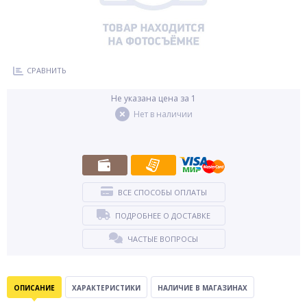
СРАВНИТЬ
Не указана цена за 1
Нет в наличии
ВСЕ СПОСОБЫ ОПЛАТЫ
ПОДРОБНЕЕ О ДОСТАВКЕ
ЧАСТЫЕ ВОПРОСЫ
ОПИСАНИЕ
ХАРАКТЕРИСТИКИ
НАЛИЧИЕ В МАГАЗИНАХ