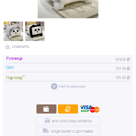
СРАВНИТЬ
Розница
818.00
Опт
741.00
*
Партнер
705.00
Нет в наличии
ВСЕ СПОСОБЫ ОПЛАТЫ
ПОДРОБНЕЕ О ДОСТАВКЕ