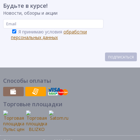
Будьте в курсе!
Новости, обзоры и акции
Я принимаю условия
обработки
персональных данных
ПОДПИСАТЬСЯ
Способы оплаты
Торговые площадки