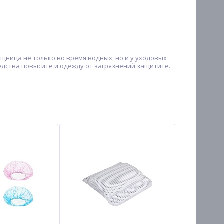
щница не только во время водных, но и у уходовых
едства повысите и одежду от загрязнений защитите.