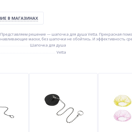
ИЕ В МАГАЗИНАХ
 Представляем решение — шапочка для душа Vetta. Прекрасная помо
анавливающие маски, без шапочки не обойтись. И эффективность ср
Шапочка для душа
Vetta