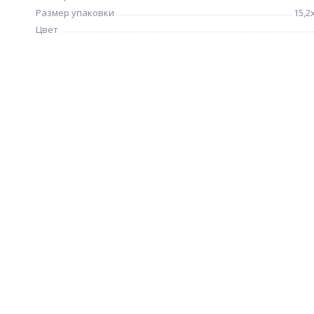
Размер упаковки
15,2
Цвет