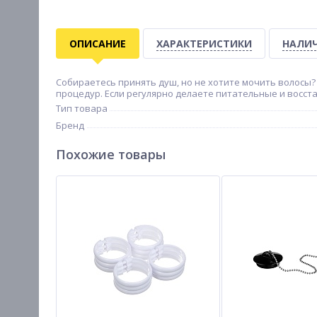
ОПИСАНИЕ
ХАРАКТЕРИСТИКИ
НАЛИЧ
Собираетесь принять душ, но не хотите мочить волосы?
процедур. Если регулярно делаете питательные и восст
Тип товара
Бренд
Похожие товары