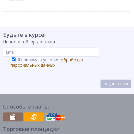
Будьте в курсе!
Новости, обзоры и акции
Я принимаю условия
обработки
персональных данных
ПОДПИСАТЬСЯ
Способы оплаты
Торговые площадки