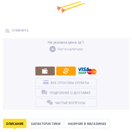
СРАВНИТЬ
Не указана цена за 1
Нет в наличии
ВСЕ СПОСОБЫ ОПЛАТЫ
ПОДРОБНЕЕ О ДОСТАВКЕ
ЧАСТЫЕ ВОПРОСЫ
ОПИСАНИЕ
ХАРАКТЕРИСТИКИ
НАЛИЧИЕ В МАГАЗИНАХ