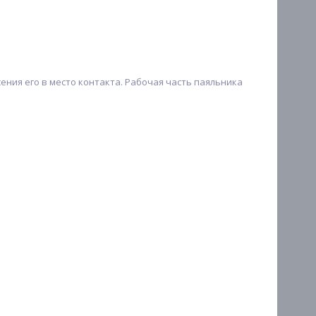
ения его в место контакта. Рабочая часть паяльника