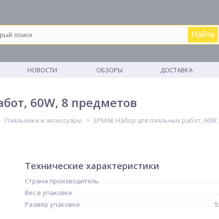
Найти
М
НОВОСТИ
ОБЗОРЫ
ДОСТАВКА
бот, 60W, 8 предметов
Паяльники и аксессуары
ЕРМАК Набор для паяльных работ, 60W,
Технические характеристики
Страна производитель
Вес в упаковке
Размер упаковки
5