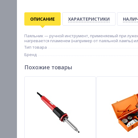
ОПИСАНИЕ
ХАРАКТЕРИСТИКИ
НАЛИЧ
Паяльник — ручной инструмент, применяемый при лужени
нагревается пламенем (например от паяльной лампы) ил
Тип товара
Бренд
Похожие товары