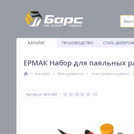
КАТАЛОГ
ПРОИЗВОДСТВО
СТАТЬ ДИЛЕРО
ВЕТОШИ
ЕРМАК Набор для паяльных ра
Каталог
Инструменты
Электроинструмент
Артикул: 929-002
(0)