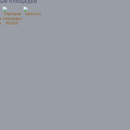
вые площадки