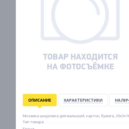
ОПИСАНИЕ
ХАРАКТЕРИСТИКИ
НАЛИЧ
Мозаика шнуровка для малышей, картон, бумага, 20х3х1
Тип товара
Бренд