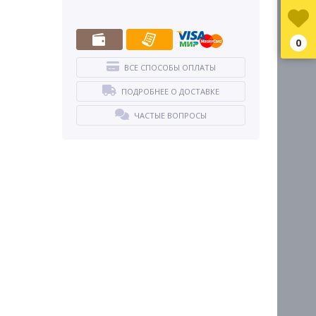
0
ВСЕ СПОСОБЫ ОПЛАТЫ
ПОДРОБНЕЕ О ДОСТАВКЕ
ЧАСТЫЕ ВОПРОСЫ