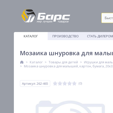
КАТАЛОГ
ПРОИЗВОДСТВО
СТАТЬ ДИЛЕРО
ВЕТОШИ
Мозаика шнуровка для малыш
Каталог
Товары для детей
Игрушки для мал
Мозаика шнуровка для малышей, картон, бумага, 20х3
Артикул: 262-465
(0)