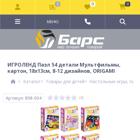
0
0
0
МЕНЮ
ИГРОЛЕНД Пазл 54 детали Мультфильмы,
картон, 18х13см, 8-12 дизайнов, ORIGAMI
Каталог
Товары для детей
Настольные игры, пазл
Артикул: 898-004
(0)