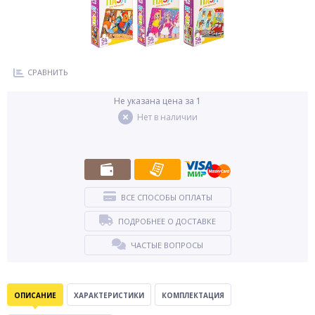
СРАВНИТЬ
Не указана цена за 1
Нет в наличии
ВСЕ СПОСОБЫ ОПЛАТЫ
ПОДРОБНЕЕ О ДОСТАВКЕ
ЧАСТЫЕ ВОПРОСЫ
ОПИСАНИЕ
ХАРАКТЕРИСТИКИ
КОМПЛЕКТАЦИЯ