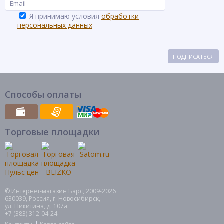
Я принимаю условия
обработки
персональных данных
ПОДПИСАТЬСЯ
Способы оплаты
Торговые площадки
© Интернет-магазин Барс, 2009-2026
630039, Россия, г. Новосибирск,
ул. Никитина, д. 107а
+7 (383) 312-04-24