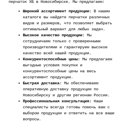
перчаток ХБ в Новосибирске. Мы предлагаем:
Широкий ассортимент продукции:
В нашем
каталоге вы найдете перчатки различных
видов и размеров, что позволяет выбрать
оптимальный вариант для любых задач.
Высокое качество продукции:
Мы
сотрудничаем только с проверенными
производителями и гарантируем высокое
качество всей нашей продукции.
Конкурентоспособные цены:
Мы предлагаем
выгодные условия покупки и
конкурентоспособные цены на весь
ассортимент продукции.
Быстрая доставка:
Мы обеспечиваем
оперативную доставку продукции по
Новосибирску и другим регионам России.
Профессиональная консультация:
Наши
специалисты всегда готовы помочь вам с
выбором продукции и ответить на все ваши
вопросы.