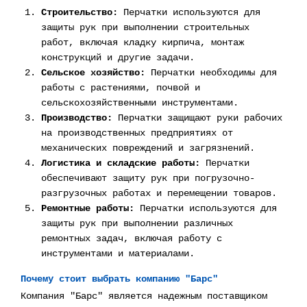
Строительство:
Перчатки используются для
защиты рук при выполнении строительных
работ, включая кладку кирпича, монтаж
конструкций и другие задачи.
Сельское хозяйство:
Перчатки необходимы для
работы с растениями, почвой и
сельскохозяйственными инструментами.
Производство:
Перчатки защищают руки рабочих
на производственных предприятиях от
механических повреждений и загрязнений.
Логистика и складские работы:
Перчатки
обеспечивают защиту рук при погрузочно-
разгрузочных работах и перемещении товаров.
Ремонтные работы:
Перчатки используются для
защиты рук при выполнении различных
ремонтных задач, включая работу с
инструментами и материалами.
Почему стоит выбрать компанию "Барс"
Компания "Барс" является надежным поставщиком