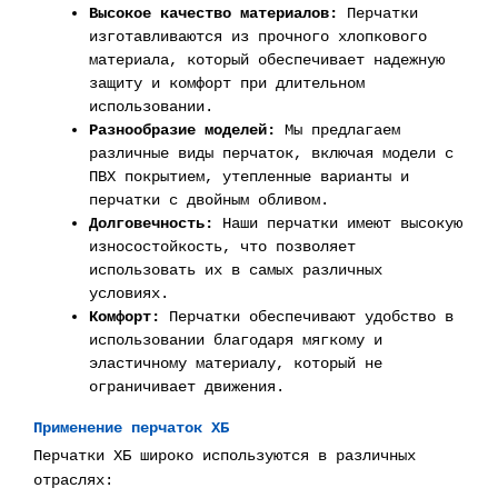
Высокое качество материалов:
Перчатки
изготавливаются из прочного хлопкового
материала, который обеспечивает надежную
защиту и комфорт при длительном
использовании.
Разнообразие моделей:
Мы предлагаем
различные виды перчаток, включая модели с
ПВХ покрытием, утепленные варианты и
перчатки с двойным обливом.
Долговечность:
Наши перчатки имеют высокую
износостойкость, что позволяет
использовать их в самых различных
условиях.
Комфорт:
Перчатки обеспечивают удобство в
использовании благодаря мягкому и
эластичному материалу, который не
ограничивает движения.
Применение перчаток ХБ
Перчатки ХБ широко используются в различных
отраслях: