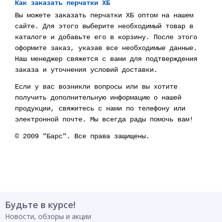
Как заказать перчатки ХБ
Вы можете заказать перчатки ХБ оптом на нашем
сайте. Для этого выберите необходимый товар в
каталоге и добавьте его в корзину. После этого
оформите заказ, указав все необходимые данные.
Наш менеджер свяжется с вами для подтверждения
заказа и уточнения условий доставки.
Если у вас возникли вопросы или вы хотите
получить дополнительную информацию о нашей
продукции, свяжитесь с нами по телефону или
электронной почте. Мы всегда рады помочь вам!
© 2009 "Барс". Все права защищены.
Будьте в курсе!
Новости, обзоры и акции