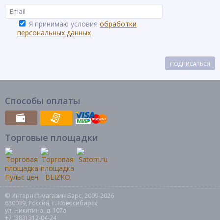
Я принимаю условия
обработки
персональных данных
ПОДПИСАТЬСЯ
Способы оплаты
Торговые площадки
© Интернет-магазин Барс, 2009-2026
630039, Россия, г. Новосибирск,
ул. Никитина, д. 107а
+7 (383) 312-04-24