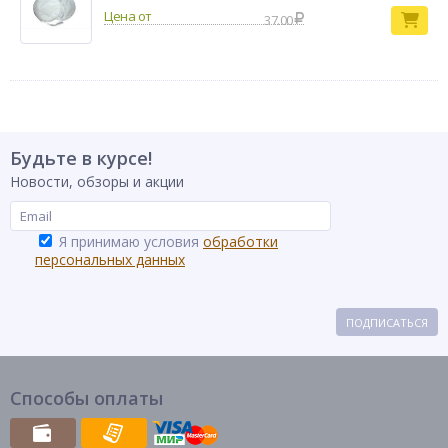
37.00
Будьте в курсе!
Новости, обзоры и акции
Я принимаю условия
обработки
персональных данных
ПОДПИСАТЬСЯ
Способы оплаты