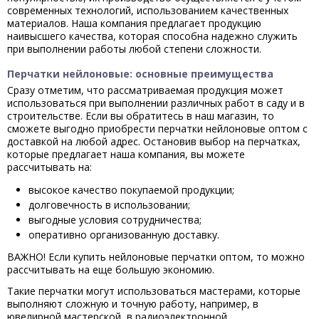
современных технологий, использованием качественных
материалов. Наша компания предлагает продукцию
наивысшего качества, которая способна надежно служить
при выполнении работы любой степени сложности.
Перчатки нейлоновые: основные преимущества
Сразу отметим, что рассматриваемая продукция может
использоваться при выполнении различных работ в саду и в
строительстве. Если вы обратитесь в наш магазин, то
сможете выгодно приобрести перчатки нейлоновые оптом с
доставкой на любой адрес. Остановив выбор на перчатках,
которые предлагает наша компания, вы можете
рассчитывать на:
высокое качество покупаемой продукции;
долговечность в использовании;
выгодные условия сотрудничества;
оперативно организованную доставку.
ВАЖНО! Если купить нейлоновые перчатки оптом, то можно
рассчитывать на еще большую экономию.
Такие перчатки могут использоваться мастерами, которые
выполняют сложную и точную работу, например, в
ювелирной мастерской, в радиоэлектронной