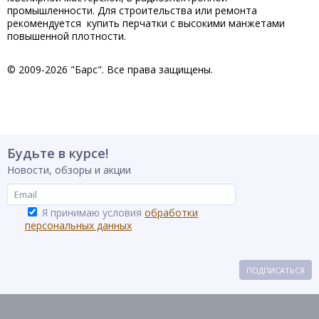
промышленности. Для строительства или ремонта
рекомендуется купить перчатки с высокими манжетами
повышенной плотности.
© 2009-
2026
"Барс". Все права защищены.
Будьте в курсе!
Новости, обзоры и акции
Я принимаю условия
обработки
персональных данных
ПОДПИСАТЬСЯ