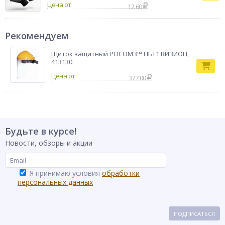
Цена от
12.60
Рекомендуем
Щиток защитный РОСОМЗ™ НБТ1 ВИЗИОН,
413130
377.00
Будьте в курсе!
Новости, обзоры и акции
Я принимаю условия
обработки
персональных данных
ПОДПИСАТЬСЯ