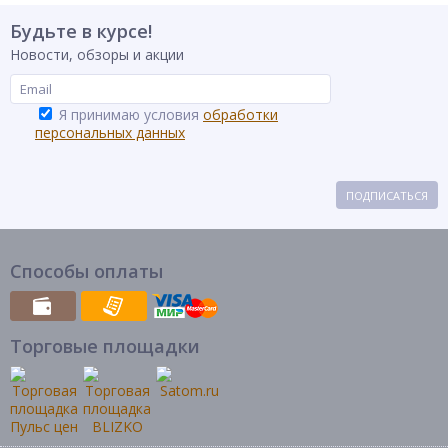
Будьте в курсе!
Новости, обзоры и акции
Я принимаю условия
обработки
персональных данных
ПОДПИСАТЬСЯ
Способы оплаты
Торговые площадки