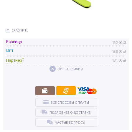
СРАВНИТЬ
Розница
152.00
Опт
138.00
*
Партнер
131.00
Нет в наличии
ВСЕ СПОСОБЫ ОПЛАТЫ
ПОДРОБНЕЕ О ДОСТАВКЕ
ЧАСТЫЕ ВОПРОСЫ