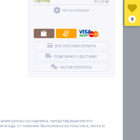
Партнер
352.00
Нет в наличии
0
ВСЕ СПОСОБЫ ОПЛАТЫ
ПОДРОБНЕЕ О ДОСТАВКЕ
ЧАСТЫЕ ВОПРОСЫ
ования кроны кустарника, предотвращения его
 ягоды от гниения. Выполнена из пластика, легко и