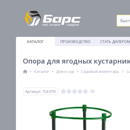
КАТАЛОГ
ПРОИЗВОДСТВО
СТАТЬ ДИЛЕРО
ВЕТОШИ
Опора для ягодных кустарник
Каталог
Дом и сад
Садовый инвентарь
С
Артикул: 154-079
(0)