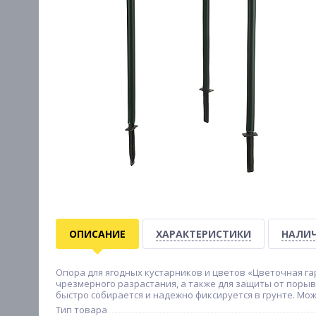
ОПИСАНИЕ
ХАРАКТЕРИСТИКИ
НАЛИЧ
Опора для ягодных кустарников и цветов «Цветочная га
чрезмерного разрастания, а также для защиты от порыви
быстро собирается и надежно фиксируется в грунте. Мо
Тип товара