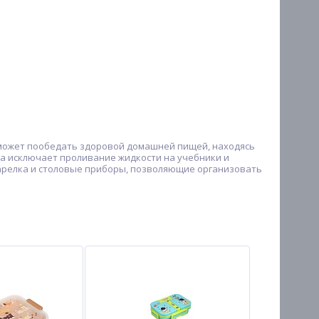
сможет пообедать здоровой домашней пищей, находясь
а исключает проливание жидкости на учебники и
тарелка и столовые приборы, позволяющие организовать