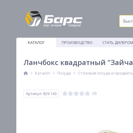
КАТАЛОГ
ПРОИЗВОДСТВО
СТАТЬ ДИЛЕРО
ВЕТОШИ
Ланчбокс квадратный "Зайчат
Каталог
Посуда
Столовая посуда и предмет
Артикул: 829-143
(0)