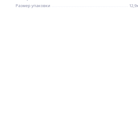
Размер упаковки
12,9