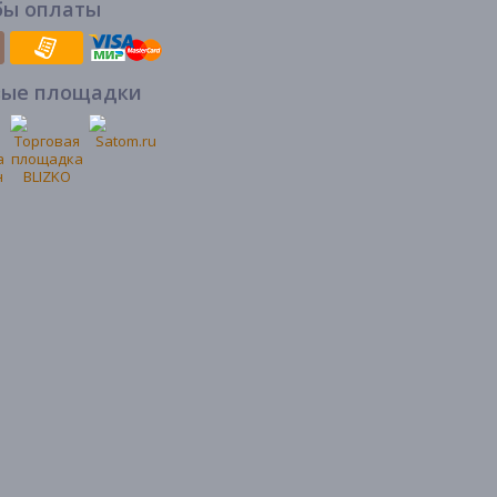
бы оплаты
вые площадки