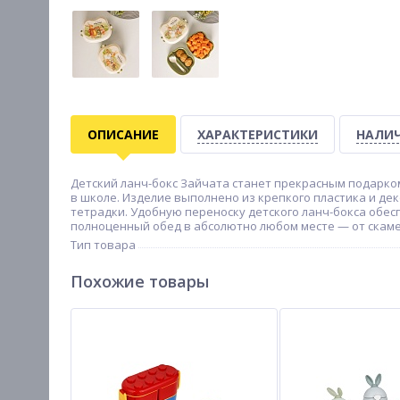
ОПИСАНИЕ
ХАРАКТЕРИСТИКИ
НАЛИЧ
Детский ланч-бокс Зайчата станет прекрасным подарко
в школе. Изделие выполнено из крепкого пластика и д
тетрадки. Удобную переноску детского ланч-бокса обе
полноценный обед в абсолютно любом месте — от скаме
Тип товара
Похожие товары