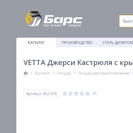
КАТАЛОГ
ПРОИЗВОДСТВО
СТАТЬ ДИЛЕРО
ВЕТОШИ
VETTA Джерси Кастрюля с кры
Каталог
Посуда
Посуда для приготовления
Артикул: 822-070
(0)