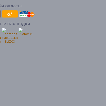
бы оплаты
вые площадки