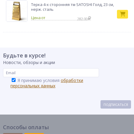
Терка 4-х сторонняя тм SATOSHI Голд, 23 см,
нерж. сталь
282.00
Будьте в курсе!
Новости, обзоры и акции
Я принимаю условия
обработки
персональных данных
ПОДПИСАТЬСЯ
Способы оплаты