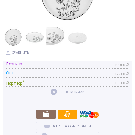
СРАВНИТЬ
Розница
190.00
Опт
172.00
*
Партнер
163.00
Нет в наличии
ВСЕ СПОСОБЫ ОПЛАТЫ