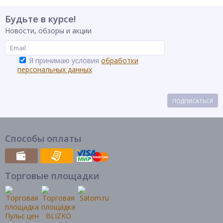
Будьте в курсе!
Новости, обзоры и акции
Я принимаю условия
обработки
персональных данных
ПОДПИСАТЬСЯ
Способы оплаты
Торговые площадки