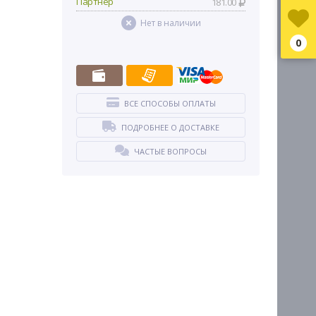
Партнер
181.00
Нет в наличии
0
ВСЕ СПОСОБЫ ОПЛАТЫ
ПОДРОБНЕЕ О ДОСТАВКЕ
ЧАСТЫЕ ВОПРОСЫ