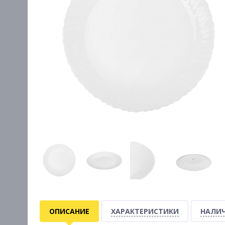
ОПИСАНИЕ
ХАРАКТЕРИСТИКИ
НАЛИЧ