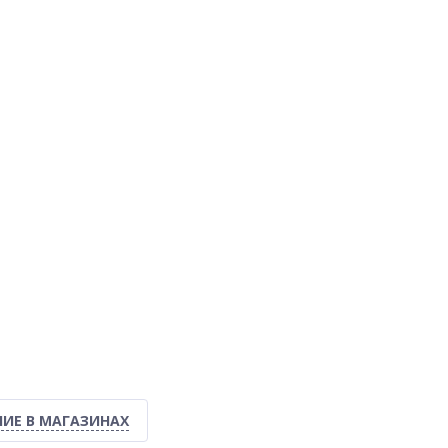
ИЕ В МАГАЗИНАХ