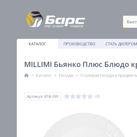
КАТАЛОГ
ПРОИЗВОДСТВО
СТАТЬ ДИЛЕРО
ВЕТОШИ
MILLIMI Бьянко Плюс Блюдо к
Каталог
Посуда
Столовая посуда и предмет
Артикул: 818-393
(0)