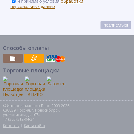
Я принимаю условия
обработки
персональных данных
ПОДПИСАТЬСЯ
Способы оплаты
Торговые площадки
© Интернет-магазин Барс, 2009-2026
630039, Россия, г. Новосибирск,
ул. Никитина, д. 107а
+7 (383) 312-04-24
Контакты
Карта сайта