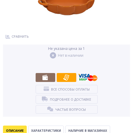
СРАВНИТЬ
Не указана цена за 1
Нет в наличии
ВСЕ СПОСОБЫ ОПЛАТЫ
ПОДРОБНЕЕ О ДОСТАВКЕ
ЧАСТЫЕ ВОПРОСЫ
ОПИСАНИЕ
ХАРАКТЕРИСТИКИ
НАЛИЧИЕ В МАГАЗИНАХ