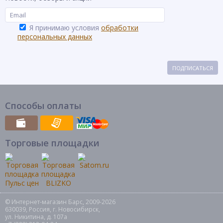
Я принимаю условия
обработки
персональных данных
ПОДПИСАТЬСЯ
Способы оплаты
Торговые площадки
© Интернет-магазин Барс, 2009-2026
630039, Россия, г. Новосибирск,
ул. Никитина, д. 107а