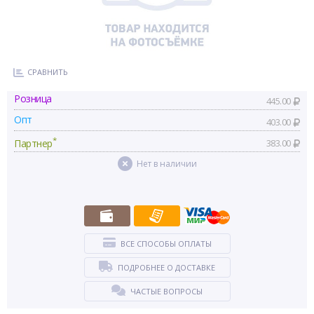
СРАВНИТЬ
Розница
445.00
Опт
403.00
*
Партнер
383.00
Нет в наличии
ВСЕ СПОСОБЫ ОПЛАТЫ
ПОДРОБНЕЕ О ДОСТАВКЕ
ЧАСТЫЕ ВОПРОСЫ