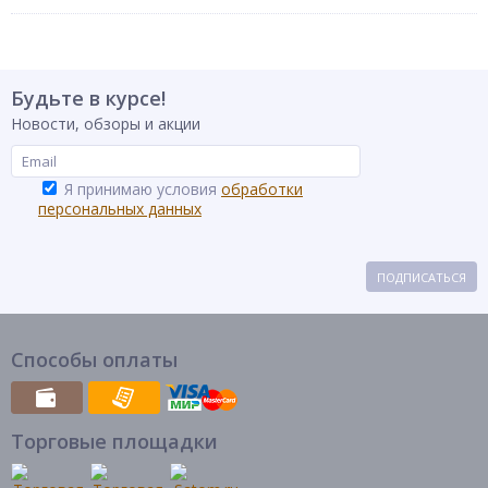
Будьте в курсе!
Новости, обзоры и акции
Я принимаю условия
обработки
персональных данных
ПОДПИСАТЬСЯ
Способы оплаты
Торговые площадки