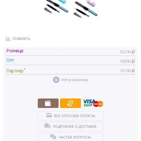
СРАВНИТЬ
Розница
152.00
Опт
138.00
*
Партнер
131.00
Нет в наличии
ВСЕ СПОСОБЫ ОПЛАТЫ
ПОДРОБНЕЕ О ДОСТАВКЕ
ЧАСТЫЕ ВОПРОСЫ