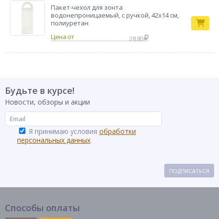
Пакет-чехол для зонта
водонепроницаемый, с ручкой, 42x14 см,
полиуретан
28.80
Будьте в курсе!
Новости, обзоры и акции
Я принимаю условия
обработки
персональных данных
ПОДПИСАТЬСЯ
Способы оплаты