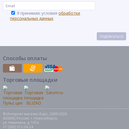
Я принимаю условия
обработки
персональных данных
ПОДПИСАТЬСЯ
Способы оплаты
Торговые площадки
© Интернет-магазин Барс, 2009-2026
630039, Россия, г. Новосибирск,
ул. Никитина, д. 107а
+7 (383) 312-04-24