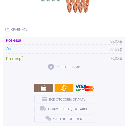
СРАВНИТЬ
Розница
89.00
Опт
80.00
*
Партнер
76.00
Нет в наличии
ВСЕ СПОСОБЫ ОПЛАТЫ
ПОДРОБНЕЕ О ДОСТАВКЕ
ЧАСТЫЕ ВОПРОСЫ