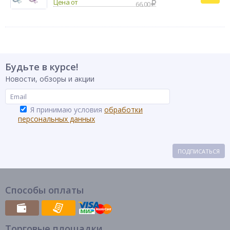
66.00
Будьте в курсе!
Новости, обзоры и акции
Я принимаю условия
обработки
персональных данных
ПОДПИСАТЬСЯ
Способы оплаты
Торговые площадки