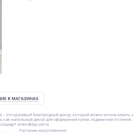
ИЕ В МАГАЗИНАХ
о – это красивый благородный декор, который можно использовать
ать как напольный декор для оформления кухни, лоджии или гостиной
создадут атмосферу уюта.
Растение искусственное