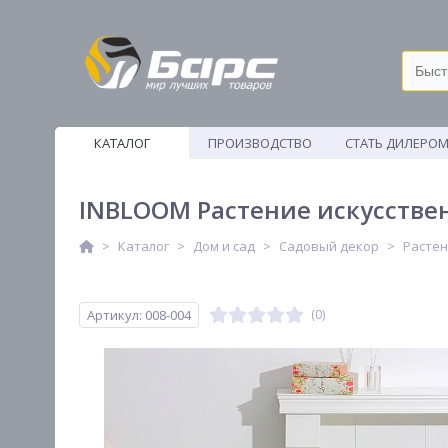
КАТАЛОГ
ПРОИЗВОДСТВО
СТАТЬ ДИЛЕРО
ВЕТОШИ
INBLOOM Растение искусстве
Каталог
Дом и сад
Садовый декор
Растен
Артикул: 008-004
(0)