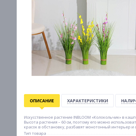
ОПИСАНИЕ
ХАРАКТЕРИСТИКИ
НАЛИЧ
Искусственное растение INBLOOM «Колокольчик» в кашп
Высота растения – 60 см, поэтому его можно использов
красок в обстановку, разбавят монотонный интерьер и 
Тип товара