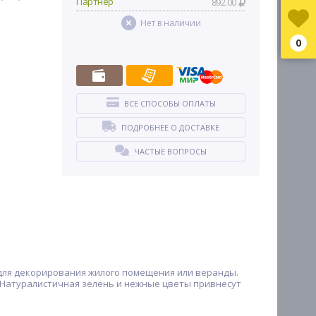
Партнер
892.00
Нет в наличии
0
ВСЕ СПОСОБЫ ОПЛАТЫ
ПОДРОБНЕЕ О ДОСТАВКЕ
ЧАСТЫЕ ВОПРОСЫ
 для декорирования жилого помещения или веранды.
. Натуралистичная зелень и нежные цветы привнесут