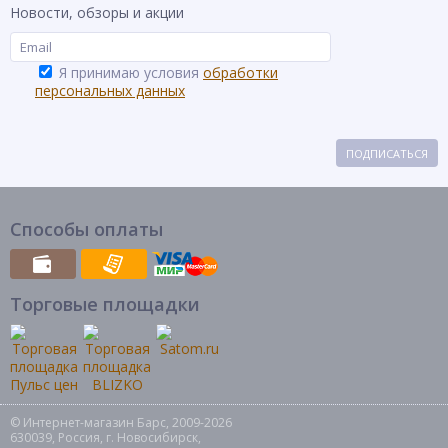
Новости, обзоры и акции
Я принимаю условия
обработки
персональных данных
ПОДПИСАТЬСЯ
Способы оплаты
Торговые площадки
© Интернет-магазин Барс, 2009-2026
630039, Россия, г. Новосибирск,