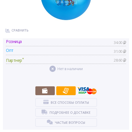
СРАВНИТЬ
Розница
34.00
Опт
31.00
*
Партнер
28.60
Нет в наличии
ВСЕ СПОСОБЫ ОПЛАТЫ
ПОДРОБНЕЕ О ДОСТАВКЕ
ЧАСТЫЕ ВОПРОСЫ