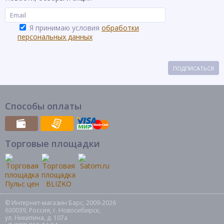
Я принимаю условия
обработки
персональных данных
ПОДПИСАТЬСЯ
Способы оплаты
Торговые площадки
© Интернет-магазин Барс, 2009-2026
630039, Россия, г. Новосибирск,
ул. Никитина, д. 107а