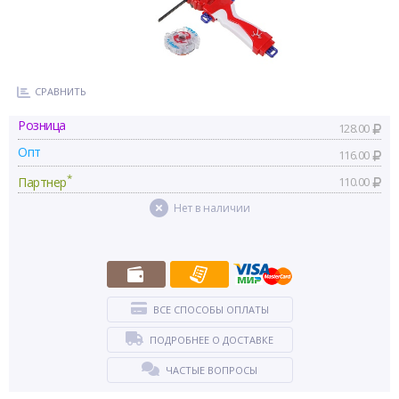
СРАВНИТЬ
Розница
128.00
Опт
116.00
*
Партнер
110.00
Нет в наличии
ВСЕ СПОСОБЫ ОПЛАТЫ
ПОДРОБНЕЕ О ДОСТАВКЕ
ЧАСТЫЕ ВОПРОСЫ