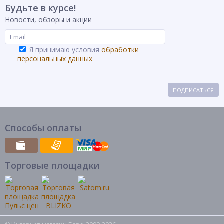
Будьте в курсе!
Новости, обзоры и акции
Я принимаю условия
обработки
персональных данных
ПОДПИСАТЬСЯ
Способы оплаты
Торговые площадки