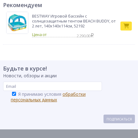
Рекомендуем
BESTWAY Игровой бассейн с
солнцезащитным тентом BEACH BUDDY, от
2 лет, 140х140х114см, 52192
2 290.00
Будьте в курсе!
Новости, обзоры и акции
Я принимаю условия
обработки
персональных данных
ПОДПИСАТЬСЯ