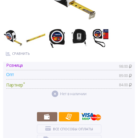
СРАВНИТЬ
Розница
98.00
Опт
89.00
*
Партнер
84.00
Нет в наличии
ВСЕ СПОСОБЫ ОПЛАТЫ