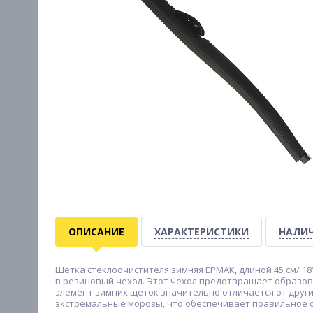
ОПИСАНИЕ
ХАРАКТЕРИСТИКИ
НАЛИЧ
Щетка стеклоочистителя зимняя ЕРМАК, длиной 45 см/ 18
в резиновый чехол. Этот чехол предотвращает образов
элемент зимних щеток значительно отличается от други
экстремальные морозы, что обеспечивает правильное с