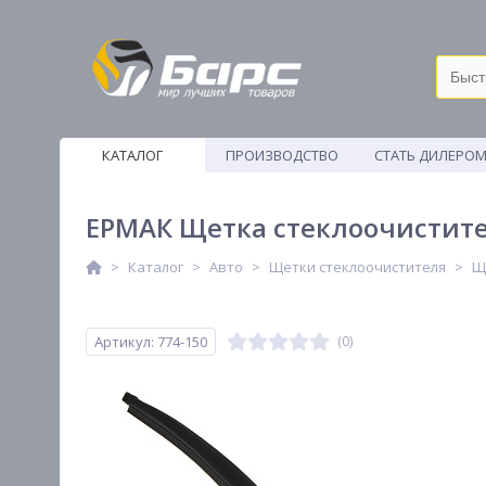
КАТАЛОГ
ПРОИЗВОДСТВО
СТАТЬ ДИЛЕРО
ВЕТОШИ
ЕРМАК Щетка стеклоочистите
Каталог
Авто
Щетки стеклоочистителя
Щ
Артикул: 774-150
(0)