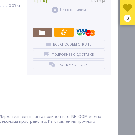
Партнер
109.00
0,05 кг
Нет в наличии
0
ВСЕ СПОСОБЫ ОПЛАТЫ
ПОДРОБНЕЕ О ДОСТАВКЕ
ЧАСТЫЕ ВОПРОСЫ
. Держатель для шланга поливочного INBLOOM можно
 экономя пространство. Изготовлен из прочного