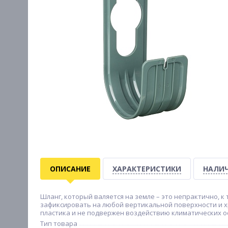
ОПИСАНИЕ
ХАРАКТЕРИСТИКИ
НАЛИЧ
Шланг, который валяется на земле – это непрактично, 
зафиксировать на любой вертикальной поверхности и х
пластика и не подвержен воздействию климатических о
Тип товара