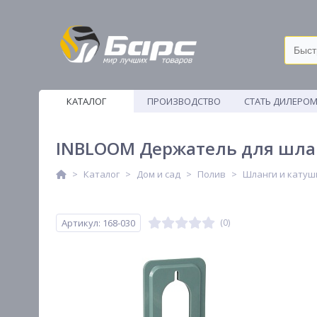
КАТАЛОГ
ПРОИЗВОДСТВО
СТАТЬ ДИЛЕРО
ВЕТОШИ
INBLOOM Держатель для шланг
Каталог
Дом и сад
Полив
Шланги и катуш
Артикул: 168-030
(0)