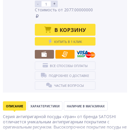
-
+
Стоимость от 2077.00000000
В КОРЗИНУ
КУПИТЬ В 1 КЛИК
ВСЕ СПОСОБЫ ОПЛАТЫ
ПОДРОБНЕЕ О ДОСТАВКЕ
ЧАСТЫЕ ВОПРОСЫ
ОПИСАНИЕ
ХАРАКТЕРИСТИКИ
НАЛИЧИЕ В МАГАЗИНАХ
Серия антипригарной посуды «Уран» от бренда SATOSHI
отличается уникальным антипригарным покрытием с
оригинальным рисунком. Высокопрочное покрытие посуды не