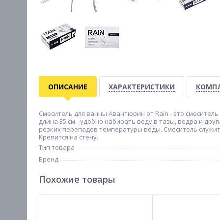
ОПИСАНИЕ
ХАРАКТЕРИСТИКИ
КОМП
Смеситель для ванны Авантюрин от Rain - это смесител
длина 35 см - удобно набирать воду в тазы, ведра и дру
резких перепадов температуры воды. Смеситель служит 
Крепится на стену.
Тип товара
Бренд
Похожие товары