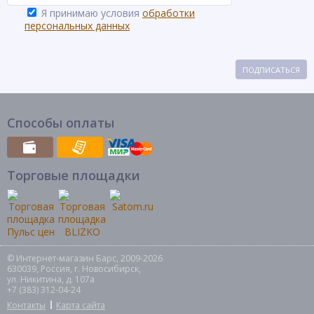
Я принимаю условия
обработки
персональных данных
ПОДПИСАТЬСЯ
Способы оплаты
Торговые площадки
© Интернет-магазин Барс, 2009-2026
630039, Россия, г. Новосибирск,
ул. Никитина, д. 107а
+7 (383) 312-04-24
Контакты
Карта сайта