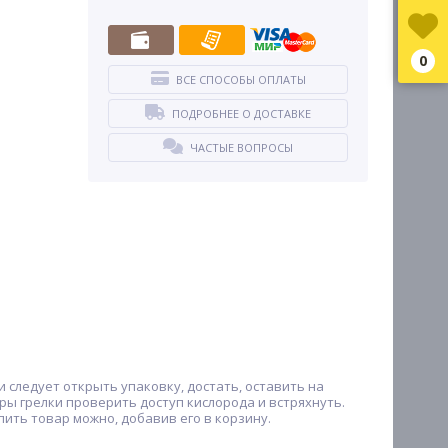
0
ВСЕ СПОСОБЫ ОПЛАТЫ
ПОДРОБНЕЕ О ДОСТАВКЕ
ЧАСТЫЕ ВОПРОСЫ
и следует открыть упаковку, достать, оставить на
уры грелки проверить доступ кислорода и встряхнуть.
пить товар можно, добавив его в корзину.