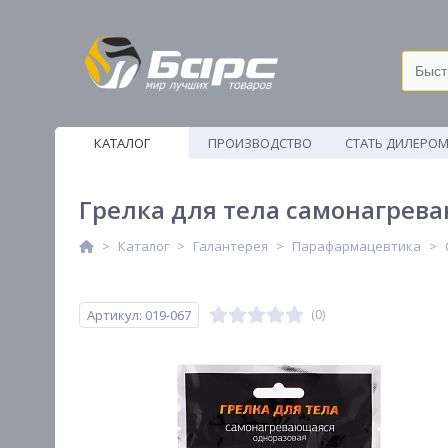
КАТАЛОГ
ПРОИЗВОДСТВО
СТАТЬ ДИЛЕРО
ВЕТОШИ
Грелка для тела самонагреваю
Каталог
Галантерея
Парафармацевтика
Артикул: 019-067
(0)