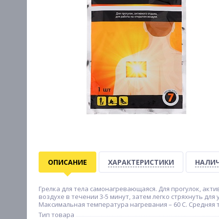
ОПИСАНИЕ
ХАРАКТЕРИСТИКИ
НАЛИЧ
Грелка для тела самонагревающаяся. Для прогулок, акти
воздухе в течении 3-5 минут, затем легко стряхнуть дл
Максимальная температура нагревания – 60 С. Средняя т
Тип товара