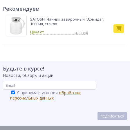
Рекомендуем
SATOSHI Чайник заварочный "Армида",
1000мл, стекло
435.00
Будьте в курсе!
Новости, обзоры и акции
Я принимаю условия
обработки
персональных данных
ПОДПИСАТЬСЯ