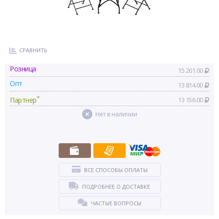
СРАВНИТЬ
Розница
15 261.00
Опт
13 814.00
*
Партнер
13 156.00
Нет в наличии
ВСЕ СПОСОБЫ ОПЛАТЫ
ПОДРОБНЕЕ О ДОСТАВКЕ
ЧАСТЫЕ ВОПРОСЫ