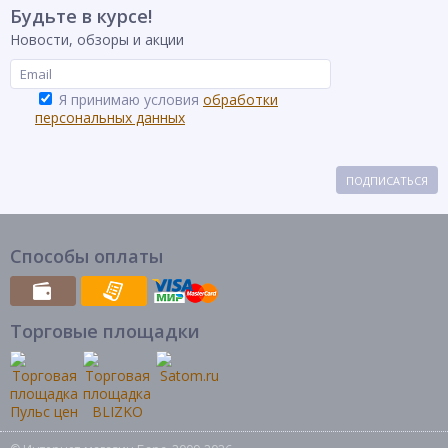
Будьте в курсе!
Новости, обзоры и акции
Я принимаю условия
обработки
персональных данных
ПОДПИСАТЬСЯ
Способы оплаты
Торговые площадки