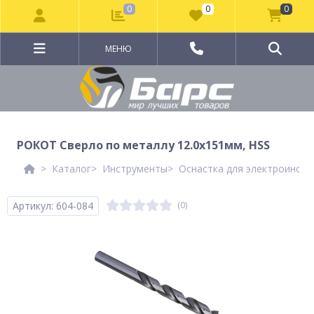
0
0
0
МЕНЮ
РОКОТ Сверло по металлу 12.0х151мм, HSS
Каталог
Инструменты
Оснастка для электроинстр
Артикул: 604-084
(0)