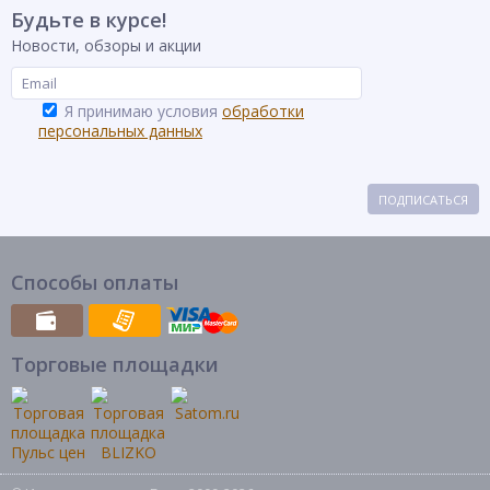
Будьте в курсе!
Новости, обзоры и акции
Я принимаю условия
обработки
персональных данных
ПОДПИСАТЬСЯ
Способы оплаты
Торговые площадки