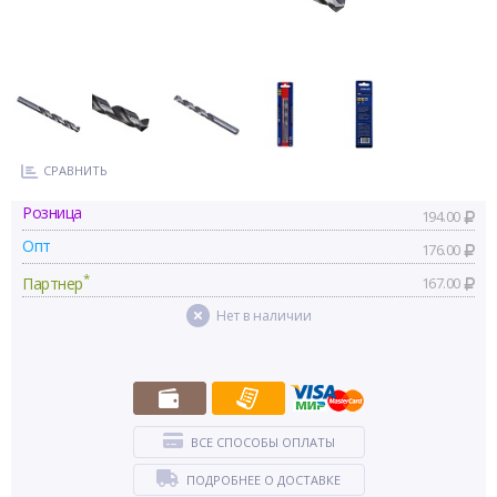
СРАВНИТЬ
Розница
194.00
Опт
176.00
*
Партнер
167.00
Нет в наличии
ВСЕ СПОСОБЫ ОПЛАТЫ
ПОДРОБНЕЕ О ДОСТАВКЕ