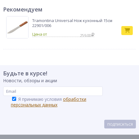
Рекомендуем
Tramontina Universal Нож кухонный 15см
22901/006
259.00
Будьте в курсе!
Новости, обзоры и акции
Я принимаю условия
обработки
персональных данных
ПОДПИСАТЬСЯ