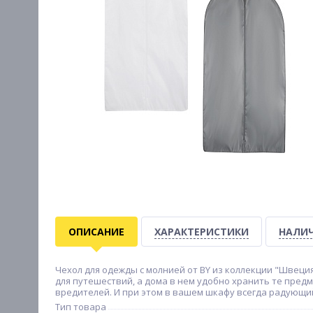
ОПИСАНИЕ
ХАРАКТЕРИСТИКИ
НАЛИЧ
Чехол для одежды с молнией от BY из коллекции "Швеци
для путешествий, а дома в нем удобно хранить те пре
вредителей. И при этом в вашем шкафу всегда радующий
Тип товара