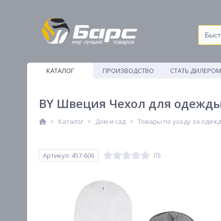
КАТАЛОГ
ПРОИЗВОДСТВО
СТАТЬ ДИЛЕРО
ВЕТОШИ
BY Швеция Чехол для одежды 
Каталог
Дом и сад
Товары по уходу за одеж
Артикул: 457-606
(0)