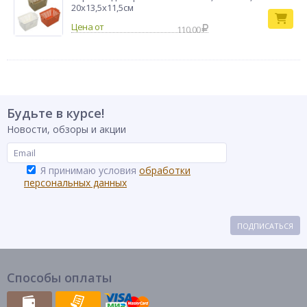
20х13,5х11,5см
110.00
Будьте в курсе!
Новости, обзоры и акции
Я принимаю условия
обработки
персональных данных
ПОДПИСАТЬСЯ
Способы оплаты